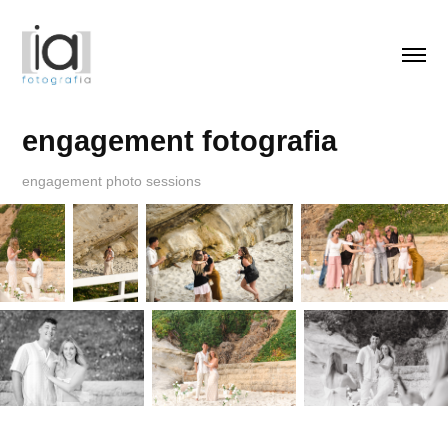
engagement fotografia
engagement photo sessions